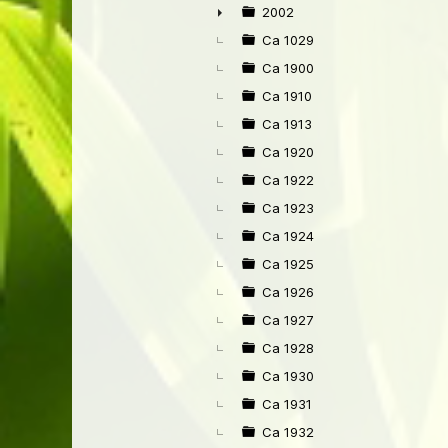
►
2002
►
Ca 1029
Ca 1900
Ca 1910
Ca 1913
Ca 1920
Ca 1922
Ca 1923
Ca 1924
Ca 1925
Ca 1926
Ca 1927
Ca 1928
Ca 1930
Ca 1931
Ca 1932