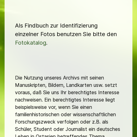
Als Findbuch zur Identifizierung
einzelner Fotos benutzen Sie bitte den
Fotokatalog
.
Die Nutzung unseres Archivs mit seinen
Manuskripten, Bildern, Landkarten usw. setzt
voraus, daß Sie uns Ihr berechtigtes Interesse
nachweisen. Ein berechtigtes Interesse liegt
beispielsweise vor, wenn Sie einen
familienhistorischen oder wissenschaftlichen
Forschungszweck verfolgen oder z.B. als
Schüler, Student oder Journalist ein deutsches
Leben in Ostasien betreffendes Thema