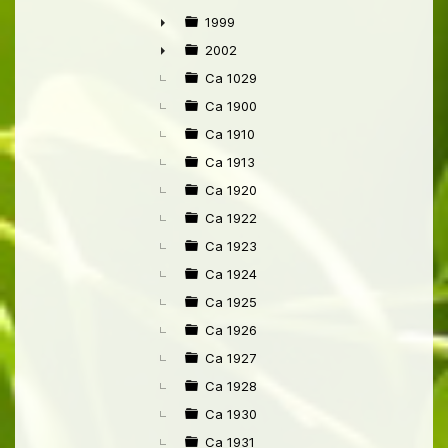
1999
►
2002
►
Ca 1029
Ca 1900
Ca 1910
Ca 1913
Ca 1920
Ca 1922
Ca 1923
Ca 1924
Ca 1925
Ca 1926
Ca 1927
Ca 1928
Ca 1930
Ca 1931