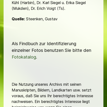
Kühl (Harbin), Dr. Karl Siegel u. Erika Siegel
(Mukden), Dr. Erich Voigt (Ts).
Quelle:
Steenken, Gustav
Als Findbuch zur Identifizierung
einzelner Fotos benutzen Sie bitte den
Fotokatalog
.
Die Nutzung unseres Archivs mit seinen
Manuskripten, Bildern, Landkarten usw. setzt
voraus, daß Sie uns Ihr berechtigtes Interesse
nachweisen. Ein berechtigtes Interesse liegt