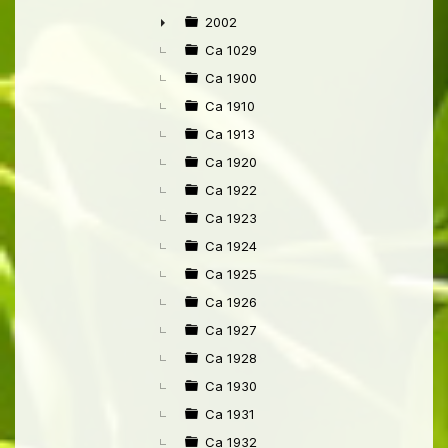
►
2002
►
Ca 1029
Ca 1900
Ca 1910
Ca 1913
Ca 1920
Ca 1922
Ca 1923
Ca 1924
Ca 1925
Ca 1926
Ca 1927
Ca 1928
Ca 1930
Ca 1931
Ca 1932