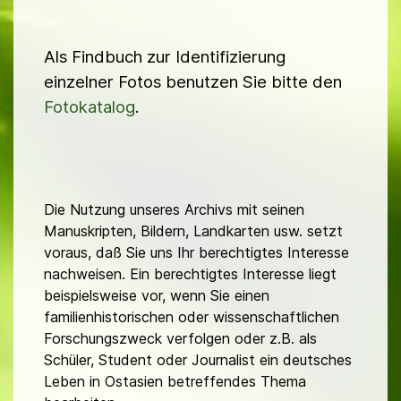
Als Findbuch zur Identifizierung
einzelner Fotos benutzen Sie bitte den
Fotokatalog
.
Die Nutzung unseres Archivs mit seinen
Manuskripten, Bildern, Landkarten usw. setzt
voraus, daß Sie uns Ihr berechtigtes Interesse
nachweisen. Ein berechtigtes Interesse liegt
beispielsweise vor, wenn Sie einen
familienhistorischen oder wissenschaftlichen
Forschungszweck verfolgen oder z.B. als
Schüler, Student oder Journalist ein deutsches
Leben in Ostasien betreffendes Thema