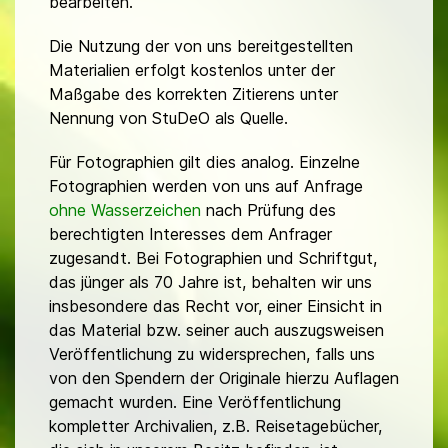
bearbeiten.
Die Nutzung der von uns bereitgestellten
Materialien erfolgt kostenlos unter der
Maßgabe des korrekten Zitierens unter
Nennung von StuDeO als Quelle.
Für Fotographien gilt dies analog. Einzelne
Fotographien werden von uns auf Anfrage
ohne Wasserzeichen
nach Prüfung des
berechtigten Interesses dem Anfrager
zugesandt. Bei Fotographien und Schriftgut,
das jünger als 70 Jahre ist, behalten wir uns
insbesondere das Recht vor, einer Einsicht in
das Material bzw. seiner auch auszugsweisen
Veröffentlichung zu widersprechen, falls uns
von den Spendern der Originale hierzu Auflagen
gemacht wurden. Eine Veröffentlichung
kompletter Archivalien, z.B. Reisetagebücher,