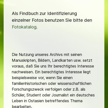
Als Findbuch zur Identifizierung
einzelner Fotos benutzen Sie bitte den
Fotokatalog
.
Die Nutzung unseres Archivs mit seinen
Manuskripten, Bildern, Landkarten usw. setzt
voraus, daß Sie uns Ihr berechtigtes Interesse
nachweisen. Ein berechtigtes Interesse liegt
beispielsweise vor, wenn Sie einen
familienhistorischen oder wissenschaftlichen
Forschungszweck verfolgen oder z.B. als
Schüler, Student oder Journalist ein deutsches
Leben in Ostasien betreffendes Thema
bearbeiten.