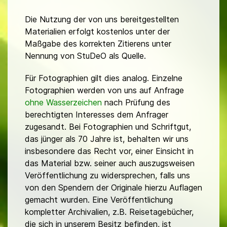
Die Nutzung der von uns bereitgestellten
Materialien erfolgt kostenlos unter der
Maßgabe des korrekten Zitierens unter
Nennung von StuDeO als Quelle.
Für Fotographien gilt dies analog. Einzelne
Fotographien werden von uns auf Anfrage
ohne Wasserzeichen
nach Prüfung des
berechtigten Interesses dem Anfrager
zugesandt. Bei Fotographien und Schriftgut,
das jünger als 70 Jahre ist, behalten wir uns
insbesondere das Recht vor, einer Einsicht in
das Material bzw. seiner auch auszugsweisen
Veröffentlichung zu widersprechen, falls uns
von den Spendern der Originale hierzu Auflagen
gemacht wurden. Eine Veröffentlichung
kompletter Archivalien, z.B. Reisetagebücher,
die sich in unserem Besitz befinden, ist