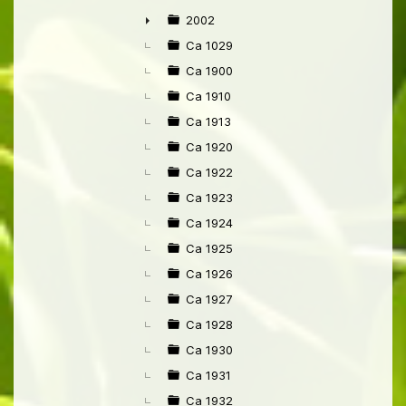
►
2002
►
Ca 1029
Ca 1900
Ca 1910
Ca 1913
Ca 1920
Ca 1922
Ca 1923
Ca 1924
Ca 1925
Ca 1926
Ca 1927
Ca 1928
Ca 1930
Ca 1931
Ca 1932