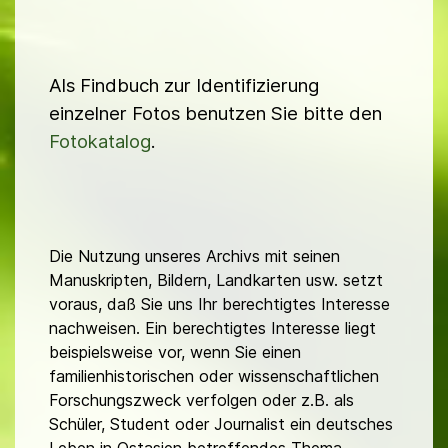
Als Findbuch zur Identifizierung
einzelner Fotos benutzen Sie bitte den
Fotokatalog
.
Die Nutzung unseres Archivs mit seinen
Manuskripten, Bildern, Landkarten usw. setzt
voraus, daß Sie uns Ihr berechtigtes Interesse
nachweisen. Ein berechtigtes Interesse liegt
beispielsweise vor, wenn Sie einen
familienhistorischen oder wissenschaftlichen
Forschungszweck verfolgen oder z.B. als
Schüler, Student oder Journalist ein deutsches
Leben in Ostasien betreffendes Thema