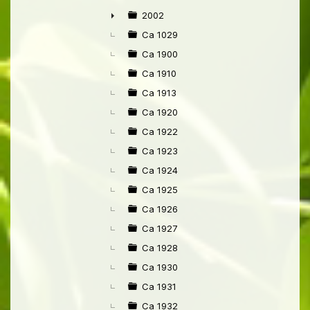
►
2002
►
Ca 1029
Ca 1900
Ca 1910
Ca 1913
Ca 1920
Ca 1922
Ca 1923
Ca 1924
Ca 1925
Ca 1926
Ca 1927
Ca 1928
Ca 1930
Ca 1931
Ca 1932