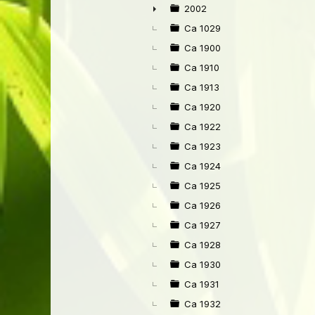
►
2002
►
Ca 1029
Ca 1900
Ca 1910
Ca 1913
Ca 1920
Ca 1922
Ca 1923
Ca 1924
Ca 1925
Ca 1926
Ca 1927
Ca 1928
Ca 1930
Ca 1931
Ca 1932