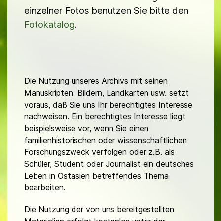
einzelner Fotos benutzen Sie bitte den
Fotokatalog
.
Die Nutzung unseres Archivs mit seinen
Manuskripten, Bildern, Landkarten usw. setzt
voraus, daß Sie uns Ihr berechtigtes Interesse
nachweisen. Ein berechtigtes Interesse liegt
beispielsweise vor, wenn Sie einen
familienhistorischen oder wissenschaftlichen
Forschungszweck verfolgen oder z.B. als
Schüler, Student oder Journalist ein deutsches
Leben in Ostasien betreffendes Thema
bearbeiten.
Die Nutzung der von uns bereitgestellten