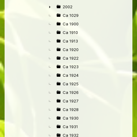
►
2002
►
Ca 1029
Ca 1900
Ca 1910
Ca 1913
Ca 1920
Ca 1922
Ca 1923
Ca 1924
Ca 1925
Ca 1926
Ca 1927
Ca 1928
Ca 1930
Ca 1931
Ca 1932