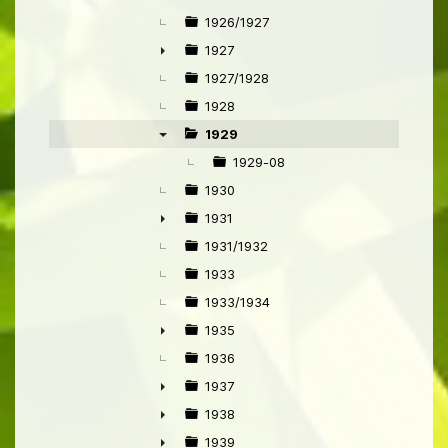
1926/1927
1927
►
1927/1928
1928
1929
▼
1929-08
1930
1931
►
1931/1932
1933
1933/1934
1935
►
1936
1937
►
1938
►
1939