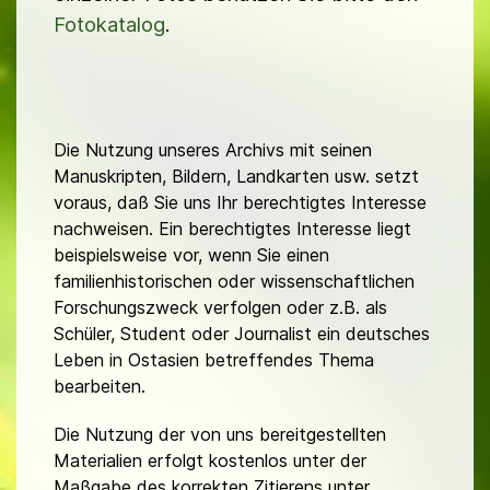
Fotokatalog
.
Die Nutzung unseres Archivs mit seinen
Manuskripten, Bildern, Landkarten usw. setzt
voraus, daß Sie uns Ihr berechtigtes Interesse
nachweisen. Ein berechtigtes Interesse liegt
beispielsweise vor, wenn Sie einen
familienhistorischen oder wissenschaftlichen
Forschungszweck verfolgen oder z.B. als
Schüler, Student oder Journalist ein deutsches
Leben in Ostasien betreffendes Thema
bearbeiten.
Die Nutzung der von uns bereitgestellten
Materialien erfolgt kostenlos unter der
Maßgabe des korrekten Zitierens unter