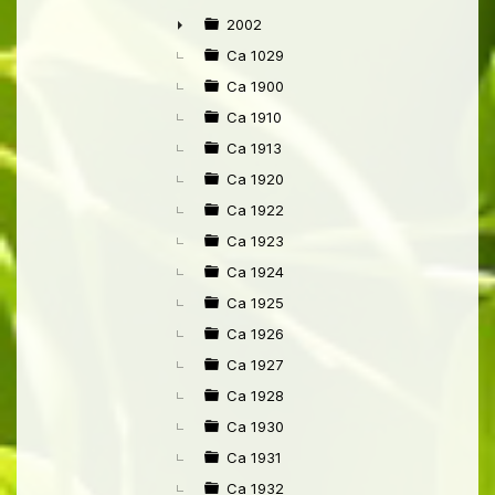
►
2002
►
Ca 1029
Ca 1900
Ca 1910
Ca 1913
Ca 1920
Ca 1922
Ca 1923
Ca 1924
Ca 1925
Ca 1926
Ca 1927
Ca 1928
Ca 1930
Ca 1931
Ca 1932