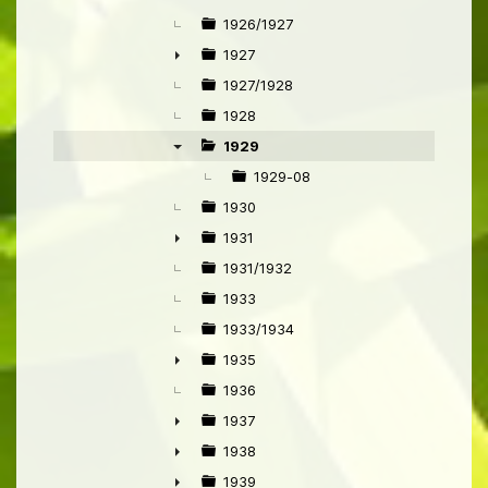
1926/1927
1927
►
1927/1928
1928
1929
▼
1929-08
1930
1931
►
1931/1932
1933
1933/1934
1935
►
1936
1937
►
1938
►
1939