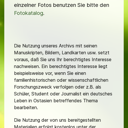
einzelner Fotos benutzen Sie bitte den
Fotokatalog
.
Die Nutzung unseres Archivs mit seinen
Manuskripten, Bildern, Landkarten usw. setzt
voraus, daß Sie uns Ihr berechtigtes Interesse
nachweisen. Ein berechtigtes Interesse liegt
beispielsweise vor, wenn Sie einen
familienhistorischen oder wissenschaftlichen
Forschungszweck verfolgen oder z.B. als
Schüler, Student oder Journalist ein deutsches
Leben in Ostasien betreffendes Thema
bearbeiten.
Die Nutzung der von uns bereitgestellten
Materialien erfolgt kostenlos unter der