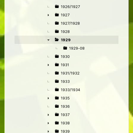
1926/1927
1927
►
1927/1928
1928
1929
▼
1929-08
1930
1931
►
1931/1932
1933
1933/1934
1935
►
1936
1937
►
1938
►
1939