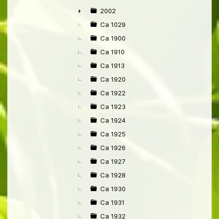
►
2002
►
Ca 1029
Ca 1900
Ca 1910
Ca 1913
Ca 1920
Ca 1922
Ca 1923
Ca 1924
Ca 1925
Ca 1926
Ca 1927
Ca 1928
Ca 1930
Ca 1931
Ca 1932