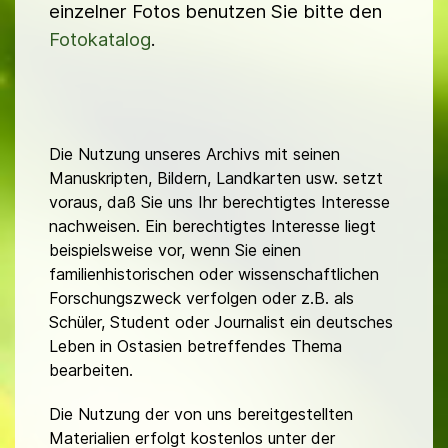
einzelner Fotos benutzen Sie bitte den
Fotokatalog
.
Die Nutzung unseres Archivs mit seinen
Manuskripten, Bildern, Landkarten usw. setzt
voraus, daß Sie uns Ihr berechtigtes Interesse
nachweisen. Ein berechtigtes Interesse liegt
beispielsweise vor, wenn Sie einen
familienhistorischen oder wissenschaftlichen
Forschungszweck verfolgen oder z.B. als
Schüler, Student oder Journalist ein deutsches
Leben in Ostasien betreffendes Thema
bearbeiten.
Die Nutzung der von uns bereitgestellten
Materialien erfolgt kostenlos unter der