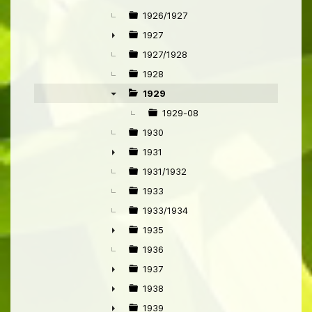
1926/1927
1927
►
1927/1928
1928
1929
▼
1929-08
1930
1931
►
1931/1932
1933
1933/1934
1935
►
1936
1937
►
1938
►
1939