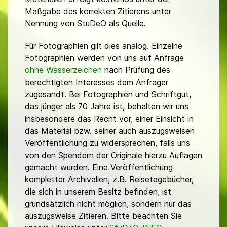
Maßgabe des korrekten Zitierens unter
Nennung von StuDeO als Quelle.
Für Fotographien gilt dies analog. Einzelne
Fotographien werden von uns auf Anfrage
ohne Wasserzeichen
nach Prüfung des
berechtigten Interesses dem Anfrager
zugesandt. Bei Fotographien und Schriftgut,
das jünger als 70 Jahre ist, behalten wir uns
insbesondere das Recht vor, einer Einsicht in
das Material bzw. seiner auch auszugsweisen
Veröffentlichung zu widersprechen, falls uns
von den Spendern der Originale hierzu Auflagen
gemacht wurden. Eine Veröffentlichung
kompletter Archivalien, z.B. Reisetagebücher,
die sich in unserem Besitz befinden, ist
grundsätzlich nicht möglich, sondern nur das
auszugsweise Zitieren. Bitte beachten Sie