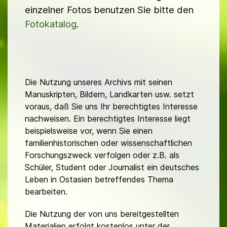
einzelner Fotos benutzen Sie bitte den
Fotokatalog
.
Die Nutzung unseres Archivs mit seinen
Manuskripten, Bildern, Landkarten usw. setzt
voraus, daß Sie uns Ihr berechtigtes Interesse
nachweisen. Ein berechtigtes Interesse liegt
beispielsweise vor, wenn Sie einen
familienhistorischen oder wissenschaftlichen
Forschungszweck verfolgen oder z.B. als
Schüler, Student oder Journalist ein deutsches
Leben in Ostasien betreffendes Thema
bearbeiten.
Die Nutzung der von uns bereitgestellten
Materialien erfolgt kostenlos unter der