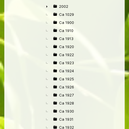
►
2002
►
Ca 1029
Ca 1900
Ca 1910
Ca 1913
Ca 1920
Ca 1922
Ca 1923
Ca 1924
Ca 1925
Ca 1926
Ca 1927
Ca 1928
Ca 1930
Ca 1931
Ca 1932