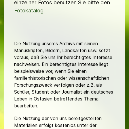
einzelner Fotos benutzen Sie bitte den
Fotokatalog
.
Die Nutzung unseres Archivs mit seinen
Manuskripten, Bildern, Landkarten usw. setzt
voraus, daß Sie uns Ihr berechtigtes Interesse
nachweisen. Ein berechtigtes Interesse liegt
beispielsweise vor, wenn Sie einen
familienhistorischen oder wissenschaftlichen
Forschungszweck verfolgen oder z.B. als
Schüler, Student oder Journalist ein deutsches
Leben in Ostasien betreffendes Thema
bearbeiten.
Die Nutzung der von uns bereitgestellten
Materialien erfolgt kostenlos unter der