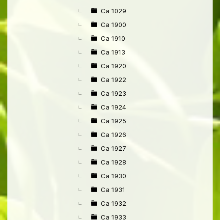
►
Ca 1029
Ca 1900
Ca 1910
Ca 1913
Ca 1920
Ca 1922
Ca 1923
Ca 1924
Ca 1925
Ca 1926
Ca 1927
Ca 1928
Ca 1930
Ca 1931
Ca 1932
Ca 1933