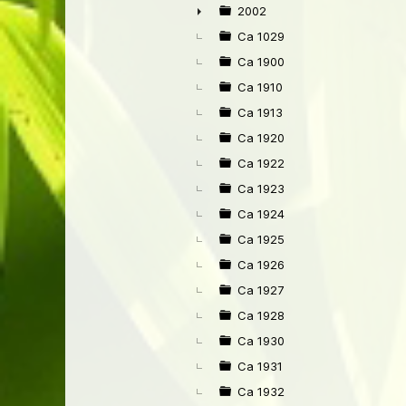
►
2002
►
Ca 1029
Ca 1900
Ca 1910
Ca 1913
Ca 1920
Ca 1922
Ca 1923
Ca 1924
Ca 1925
Ca 1926
Ca 1927
Ca 1928
Ca 1930
Ca 1931
Ca 1932