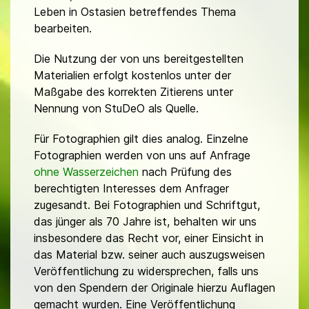
Leben in Ostasien betreffendes Thema
bearbeiten.
Die Nutzung der von uns bereitgestellten
Materialien erfolgt kostenlos unter der
Maßgabe des korrekten Zitierens unter
Nennung von StuDeO als Quelle.
Für Fotographien gilt dies analog. Einzelne
Fotographien werden von uns auf Anfrage
ohne Wasserzeichen
nach Prüfung des
berechtigten Interesses dem Anfrager
zugesandt. Bei Fotographien und Schriftgut,
das jünger als 70 Jahre ist, behalten wir uns
insbesondere das Recht vor, einer Einsicht in
das Material bzw. seiner auch auszugsweisen
Veröffentlichung zu widersprechen, falls uns
von den Spendern der Originale hierzu Auflagen
gemacht wurden. Eine Veröffentlichung