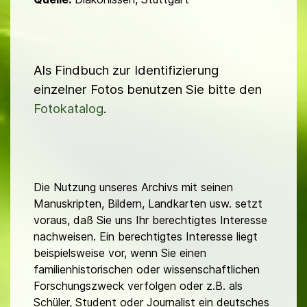
Als Findbuch zur Identifizierung
einzelner Fotos benutzen Sie bitte den
Fotokatalog
.
Die Nutzung unseres Archivs mit seinen
Manuskripten, Bildern, Landkarten usw. setzt
voraus, daß Sie uns Ihr berechtigtes Interesse
nachweisen. Ein berechtigtes Interesse liegt
beispielsweise vor, wenn Sie einen
familienhistorischen oder wissenschaftlichen
Forschungszweck verfolgen oder z.B. als
Schüler, Student oder Journalist ein deutsches