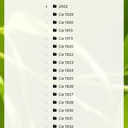
►
2002
►
Ca 1029
Ca 1900
Ca 1910
Ca 1913
Ca 1920
Ca 1922
Ca 1923
Ca 1924
Ca 1925
Ca 1926
Ca 1927
Ca 1928
Ca 1930
Ca 1931
Ca 1932