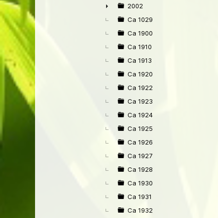
►
2002
►
Ca 1029
Ca 1900
Ca 1910
Ca 1913
Ca 1920
Ca 1922
Ca 1923
Ca 1924
Ca 1925
Ca 1926
Ca 1927
Ca 1928
Ca 1930
Ca 1931
Ca 1932