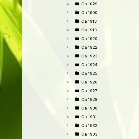
►
Ca 1029
Ca 1900
Ca 1910
Ca 1913
Ca 1920
Ca 1922
Ca 1923
Ca 1924
Ca 1925
Ca 1926
Ca 1927
Ca 1928
Ca 1930
Ca 1931
Ca 1932
Ca 1933