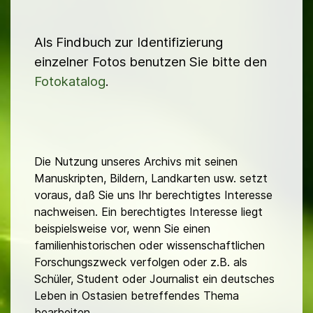
Als Findbuch zur Identifizierung
einzelner Fotos benutzen Sie bitte den
Fotokatalog
.
Die Nutzung unseres Archivs mit seinen
Manuskripten, Bildern, Landkarten usw. setzt
voraus, daß Sie uns Ihr berechtigtes Interesse
nachweisen. Ein berechtigtes Interesse liegt
beispielsweise vor, wenn Sie einen
familienhistorischen oder wissenschaftlichen
Forschungszweck verfolgen oder z.B. als
Schüler, Student oder Journalist ein deutsches
Leben in Ostasien betreffendes Thema
bearbeiten.