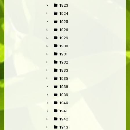
1923
►
1924
1925
►
1926
1929
1930
1931
1932
1933
1935
1938
►
1939
►
1940
►
1941
►
1942
1943