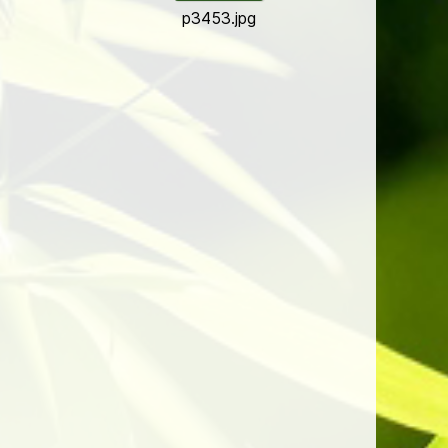
p3453.jpg