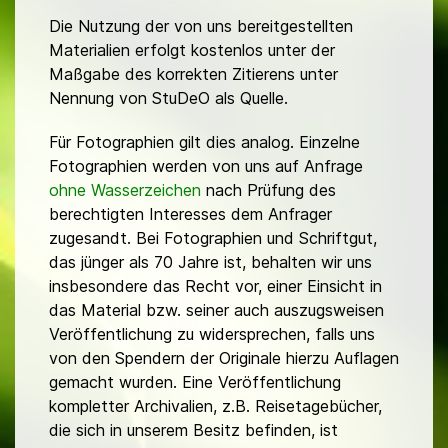
Die Nutzung der von uns bereitgestellten
Materialien erfolgt kostenlos unter der
Maßgabe des korrekten Zitierens unter
Nennung von StuDeO als Quelle.
Für Fotographien gilt dies analog. Einzelne
Fotographien werden von uns auf Anfrage
ohne Wasserzeichen
nach Prüfung des
berechtigten Interesses dem Anfrager
zugesandt. Bei Fotographien und Schriftgut,
das jünger als 70 Jahre ist, behalten wir uns
insbesondere das Recht vor, einer Einsicht in
das Material bzw. seiner auch auszugsweisen
Veröffentlichung zu widersprechen, falls uns
von den Spendern der Originale hierzu Auflagen
gemacht wurden. Eine Veröffentlichung
kompletter Archivalien, z.B. Reisetagebücher,
die sich in unserem Besitz befinden, ist