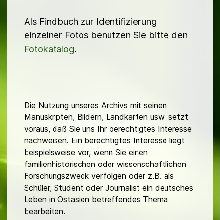
Als Findbuch zur Identifizierung
einzelner Fotos benutzen Sie bitte den
Fotokatalog
.
Die Nutzung unseres Archivs mit seinen
Manuskripten, Bildern, Landkarten usw. setzt
voraus, daß Sie uns Ihr berechtigtes Interesse
nachweisen. Ein berechtigtes Interesse liegt
beispielsweise vor, wenn Sie einen
familienhistorischen oder wissenschaftlichen
Forschungszweck verfolgen oder z.B. als
Schüler, Student oder Journalist ein deutsches
Leben in Ostasien betreffendes Thema
bearbeiten.