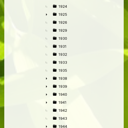
►
1924
1925
►
1926
1929
1930
1931
1932
1933
1935
1938
►
1939
►
1940
►
1941
►
1942
1943
1944