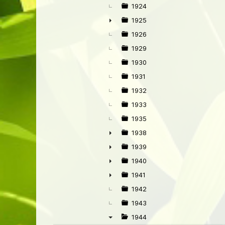
►
1924
1925
►
1926
1929
1930
1931
1932
1933
1935
1938
►
1939
►
1940
►
1941
►
1942
1943
1944