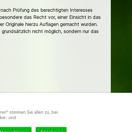
nach Prüfung des berechtigten Interesses
besondere das Recht vor, einer Einsicht in das
er Originale hierzu Auflagen gemacht wurden.
t grundsätzlich nicht möglich, sondern nur das
lungen
en" stimmen Sie allen zu, bei
kie- und