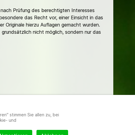
nach Prüfung des berechtigten Interesses
besondere das Recht vor, einer Einsicht in das
er Originale hierzu Auflagen gemacht wurden.
t grundsätzlich nicht möglich, sondern nur das
lungen
en" stimmen Sie allen zu, bei
kie- und