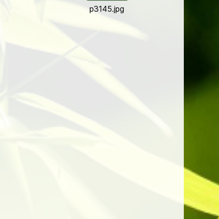
p3145.jpg