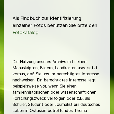
Als Findbuch zur Identifizierung
einzelner Fotos benutzen Sie bitte den
Fotokatalog
.
Die Nutzung unseres Archivs mit seinen
Manuskripten, Bildern, Landkarten usw. setzt
voraus, daß Sie uns Ihr berechtigtes Interesse
nachweisen. Ein berechtigtes Interesse liegt
beispielsweise vor, wenn Sie einen
familienhistorischen oder wissenschaftlichen
Forschungszweck verfolgen oder z.B. als
Schüler, Student oder Journalist ein deutsches
Leben in Ostasien betreffendes Thema