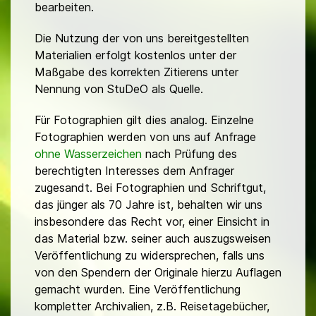
bearbeiten.
Die Nutzung der von uns bereitgestellten
Materialien erfolgt kostenlos unter der
Maßgabe des korrekten Zitierens unter
Nennung von StuDeO als Quelle.
Für Fotographien gilt dies analog. Einzelne
Fotographien werden von uns auf Anfrage
ohne Wasserzeichen
nach Prüfung des
berechtigten Interesses dem Anfrager
zugesandt. Bei Fotographien und Schriftgut,
das jünger als 70 Jahre ist, behalten wir uns
insbesondere das Recht vor, einer Einsicht in
das Material bzw. seiner auch auszugsweisen
Veröffentlichung zu widersprechen, falls uns
von den Spendern der Originale hierzu Auflagen
gemacht wurden. Eine Veröffentlichung
kompletter Archivalien, z.B. Reisetagebücher,