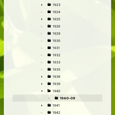
1923
►
1924
1925
►
1926
1929
1930
1931
1932
1933
1935
1938
►
1939
►
1940
▼
1940-09
1941
►
1942