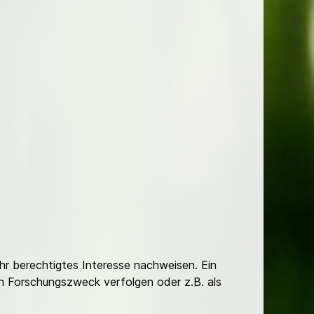
Ihr berechtigtes Interesse nachweisen. Ein
hen Forschungszweck verfolgen oder z.B. als