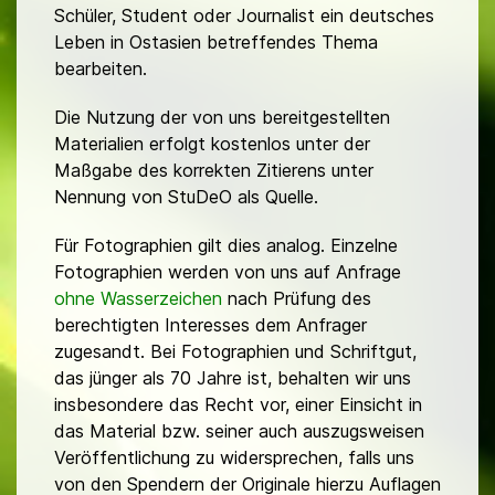
Schüler, Student oder Journalist ein deutsches
Leben in Ostasien betreffendes Thema
bearbeiten.
Die Nutzung der von uns bereitgestellten
Materialien erfolgt kostenlos unter der
Maßgabe des korrekten Zitierens unter
Nennung von StuDeO als Quelle.
Für Fotographien gilt dies analog. Einzelne
Fotographien werden von uns auf Anfrage
ohne Wasserzeichen
nach Prüfung des
berechtigten Interesses dem Anfrager
zugesandt. Bei Fotographien und Schriftgut,
das jünger als 70 Jahre ist, behalten wir uns
insbesondere das Recht vor, einer Einsicht in
das Material bzw. seiner auch auszugsweisen
Veröffentlichung zu widersprechen, falls uns
von den Spendern der Originale hierzu Auflagen