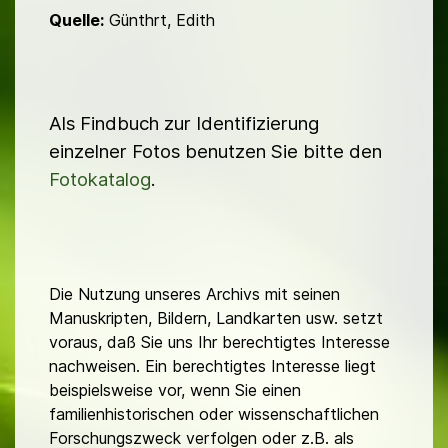
Quelle:
Günthrt, Edith
Als Findbuch zur Identifizierung
einzelner Fotos benutzen Sie bitte den
Fotokatalog
.
Die Nutzung unseres Archivs mit seinen
Manuskripten, Bildern, Landkarten usw. setzt
voraus, daß Sie uns Ihr berechtigtes Interesse
nachweisen. Ein berechtigtes Interesse liegt
beispielsweise vor, wenn Sie einen
familienhistorischen oder wissenschaftlichen
Forschungszweck verfolgen oder z.B. als