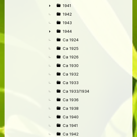
►
1941
►
1942
1943
1944
►
Ca 1924
Ca 1925
Ca 1926
Ca 1930
Ca 1932
Ca 1933
Ca 1933/1934
Ca 1936
Ca 1938
Ca 1940
Ca 1941
Ca 1942