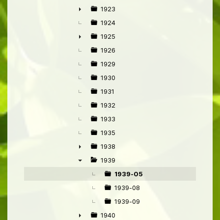
1923
►
1924
1925
►
1926
1929
1930
1931
1932
1933
1935
1938
►
1939
▼
1939-05
1939-08
1939-09
1940