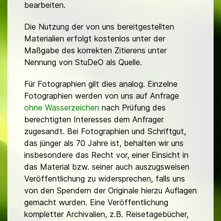
bearbeiten.
Die Nutzung der von uns bereitgestellten
Materialien erfolgt kostenlos unter der
Maßgabe des korrekten Zitierens unter
Nennung von StuDeO als Quelle.
Für Fotographien gilt dies analog. Einzelne
Fotographien werden von uns auf Anfrage
ohne Wasserzeichen
nach Prüfung des
berechtigten Interesses dem Anfrager
zugesandt. Bei Fotographien und Schriftgut,
das jünger als 70 Jahre ist, behalten wir uns
insbesondere das Recht vor, einer Einsicht in
das Material bzw. seiner auch auszugsweisen
Veröffentlichung zu widersprechen, falls uns
von den Spendern der Originale hierzu Auflagen
gemacht wurden. Eine Veröffentlichung
kompletter Archivalien, z.B. Reisetagebücher,