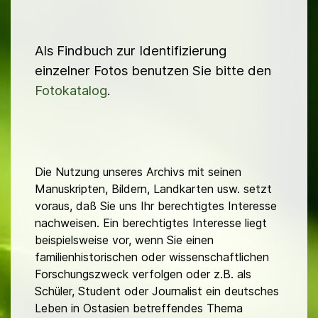
Als Findbuch zur Identifizierung
einzelner Fotos benutzen Sie bitte den
Fotokatalog
.
Die Nutzung unseres Archivs mit seinen
Manuskripten, Bildern, Landkarten usw. setzt
voraus, daß Sie uns Ihr berechtigtes Interesse
nachweisen. Ein berechtigtes Interesse liegt
beispielsweise vor, wenn Sie einen
familienhistorischen oder wissenschaftlichen
Forschungszweck verfolgen oder z.B. als
Schüler, Student oder Journalist ein deutsches
Leben in Ostasien betreffendes Thema