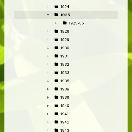
►
1924
1925
▼
1925-05
1926
1929
1930
1931
1932
1933
1935
1938
►
1939
►
1940
►
1941
►
1942
1943