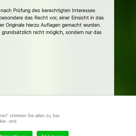
nach Prüfung des berechtigten Interesses
besondere das Recht vor, einer Einsicht in das
er Originale hierzu Auflagen gemacht wurden.
t grundsätzlich nicht möglich, sondern nur das
lungen
en" stimmen Sie allen zu, bei
kie- und