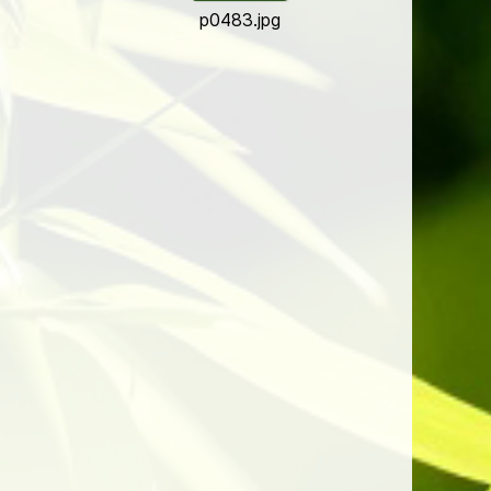
p0483.jpg