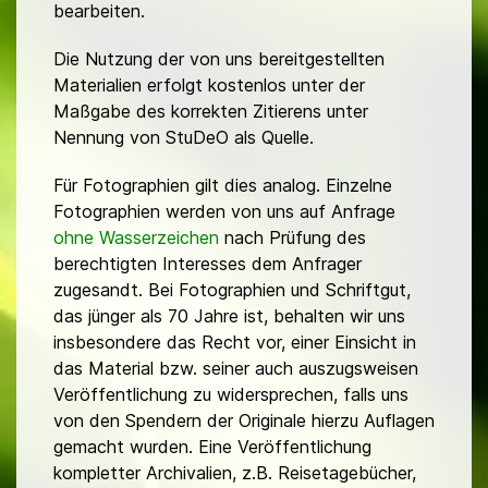
bearbeiten.
Die Nutzung der von uns bereitgestellten
Materialien erfolgt kostenlos unter der
Maßgabe des korrekten Zitierens unter
Nennung von StuDeO als Quelle.
Für Fotographien gilt dies analog. Einzelne
Fotographien werden von uns auf Anfrage
ohne Wasserzeichen
nach Prüfung des
berechtigten Interesses dem Anfrager
zugesandt. Bei Fotographien und Schriftgut,
das jünger als 70 Jahre ist, behalten wir uns
insbesondere das Recht vor, einer Einsicht in
das Material bzw. seiner auch auszugsweisen
Veröffentlichung zu widersprechen, falls uns
von den Spendern der Originale hierzu Auflagen
gemacht wurden. Eine Veröffentlichung
kompletter Archivalien, z.B. Reisetagebücher,