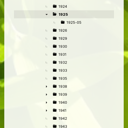
►
1924
1925
▼
1925-05
1926
1929
1930
1931
1932
1933
1935
1938
►
1939
►
1940
►
1941
►
1942
1943