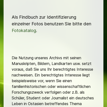
Als Findbuch zur Identifizierung
einzelner Fotos benutzen Sie bitte den
Fotokatalog
.
Die Nutzung unseres Archivs mit seinen
Manuskripten, Bildern, Landkarten usw. setzt
voraus, daß Sie uns Ihr berechtigtes Interesse
nachweisen. Ein berechtigtes Interesse liegt
beispielsweise vor, wenn Sie einen
familienhistorischen oder wissenschaftlichen
Forschungszweck verfolgen oder z.B. als
Schüler, Student oder Journalist ein deutsches
Leben in Ostasien betreffendes Thema