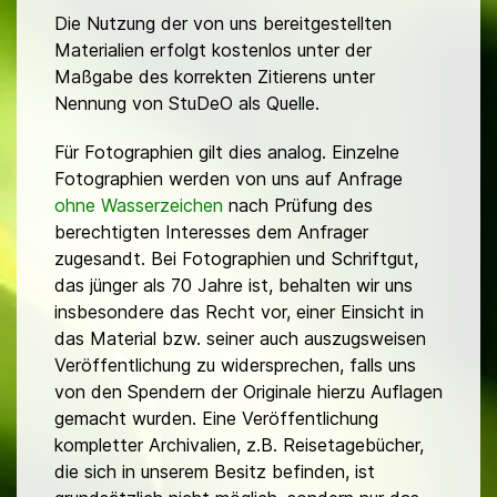
Die Nutzung der von uns bereitgestellten
Materialien erfolgt kostenlos unter der
Maßgabe des korrekten Zitierens unter
Nennung von StuDeO als Quelle.
Für Fotographien gilt dies analog. Einzelne
Fotographien werden von uns auf Anfrage
ohne Wasserzeichen
nach Prüfung des
berechtigten Interesses dem Anfrager
zugesandt. Bei Fotographien und Schriftgut,
das jünger als 70 Jahre ist, behalten wir uns
insbesondere das Recht vor, einer Einsicht in
das Material bzw. seiner auch auszugsweisen
Veröffentlichung zu widersprechen, falls uns
von den Spendern der Originale hierzu Auflagen
gemacht wurden. Eine Veröffentlichung
kompletter Archivalien, z.B. Reisetagebücher,
die sich in unserem Besitz befinden, ist