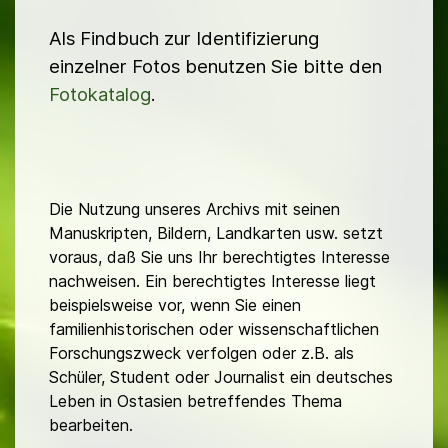
Als Findbuch zur Identifizierung
einzelner Fotos benutzen Sie bitte den
Fotokatalog
.
Die Nutzung unseres Archivs mit seinen
Manuskripten, Bildern, Landkarten usw. setzt
voraus, daß Sie uns Ihr berechtigtes Interesse
nachweisen. Ein berechtigtes Interesse liegt
beispielsweise vor, wenn Sie einen
familienhistorischen oder wissenschaftlichen
Forschungszweck verfolgen oder z.B. als
Schüler, Student oder Journalist ein deutsches
Leben in Ostasien betreffendes Thema
bearbeiten.