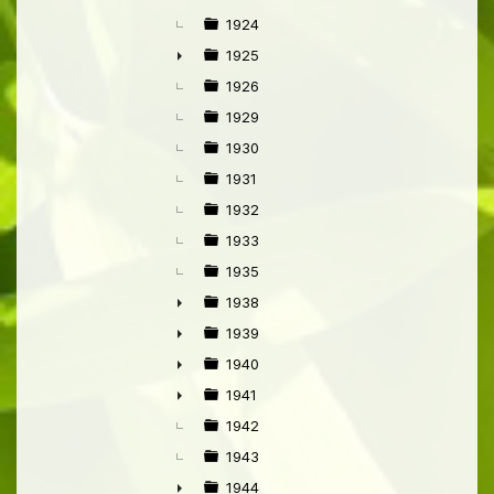
►
1924
1925
►
1926
1929
1930
1931
1932
1933
1935
1938
►
1939
►
1940
►
1941
►
1942
1943
1944