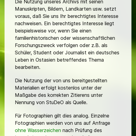
Die Nutzung unseres Archivs mit seinen
Manuskripten, Bildern, Landkarten usw. setzt
voraus, daß Sie uns Ihr berechtigtes Interesse
nachweisen. Ein berechtigtes Interesse liegt
beispielsweise vor, wenn Sie einen
familienhistorischen oder wissenschaftlichen
Forschungszweck verfolgen oder z.B. als
Schüler, Student oder Journalist ein deutsches
Leben in Ostasien betreffendes Thema
bearbeiten.
Die Nutzung der von uns bereitgestellten
Materialien erfolgt kostenlos unter der
Maßgabe des korrekten Zitierens unter
Nennung von StuDeO als Quelle.
Für Fotographien gilt dies analog. Einzelne
Fotographien werden von uns auf Anfrage
ohne Wasserzeichen
nach Prüfung des