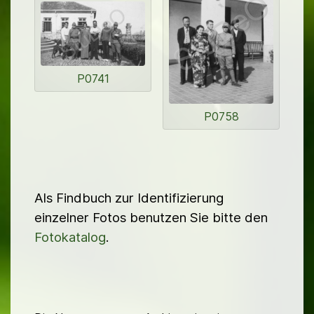
P0741
P0758
Als Findbuch zur Identifizierung
einzelner Fotos benutzen Sie bitte den
Fotokatalog
.