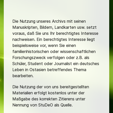
Die Nutzung unseres Archivs mit seinen
Manuskripten, Bildern, Landkarten usw. setzt
voraus, daß Sie uns Ihr berechtigtes Interesse
nachweisen. Ein berechtigtes Interesse liegt
beispielsweise vor, wenn Sie einen
familienhistorischen oder wissenschaftlichen
Forschungszweck verfolgen oder z.B. als
Schüler, Student oder Journalist ein deutsches
Leben in Ostasien betreffendes Thema
bearbeiten.
Die Nutzung der von uns bereitgestellten
Materialien erfolgt kostenlos unter der
Maßgabe des korrekten Zitierens unter
Nennung von StuDeO als Quelle.