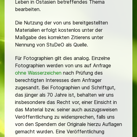
Leben in Ostasien betreffendes Thema
bearbeiten.
Die Nutzung der von uns bereitgestellten
Materialien erfolgt kostenlos unter der
Maßgabe des korrekten Zitierens unter
Nennung von StuDeO als Quelle.
Für Fotographien gilt dies analog. Einzelne
Fotographien werden von uns auf Anfrage
ohne Wasserzeichen
nach Prüfung des
berechtigten Interesses dem Anfrager
zugesandt. Bei Fotographien und Schriftgut,
das jünger als 70 Jahre ist, behalten wir uns
insbesondere das Recht vor, einer Einsicht in
das Material bzw. seiner auch auszugsweisen
Veröffentlichung zu widersprechen, falls uns
von den Spendern der Originale hierzu Auflagen
gemacht wurden. Eine Veröffentlichung