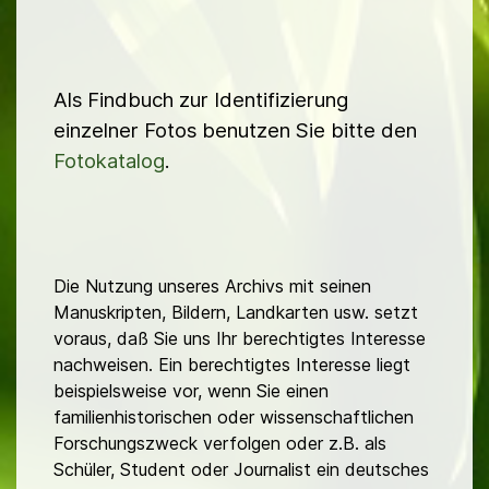
Als Findbuch zur Identifizierung
einzelner Fotos benutzen Sie bitte den
Fotokatalog
.
Die Nutzung unseres Archivs mit seinen
Manuskripten, Bildern, Landkarten usw. setzt
voraus, daß Sie uns Ihr berechtigtes Interesse
nachweisen. Ein berechtigtes Interesse liegt
beispielsweise vor, wenn Sie einen
familienhistorischen oder wissenschaftlichen
Forschungszweck verfolgen oder z.B. als
Schüler, Student oder Journalist ein deutsches