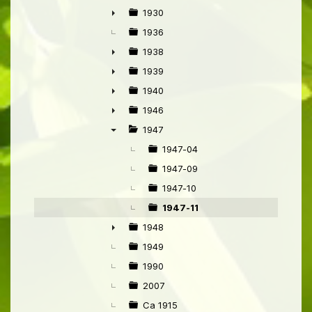
►
1930
►
1936
1938
►
1939
►
1940
►
1946
►
1947
▼
1947-04
1947-09
1947-10
1947-11
1948
►
1949
1990
2007
Ca 1915