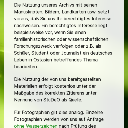
Die Nutzung unseres Archivs mit seinen
Manuskripten, Bildern, Landkarten usw. setzt
voraus, daß Sie uns Ihr berechtigtes Interesse
nachweisen. Ein berechtigtes Interesse liegt
beispielsweise vor, wenn Sie einen
familienhistorischen oder wissenschaftlichen
Forschungszweck verfolgen oder z.B. als
Schüler, Student oder Journalist ein deutsches
Leben in Ostasien betreffendes Thema
bearbeiten.
Die Nutzung der von uns bereitgestellten
Materialien erfolgt kostenlos unter der
Maßgabe des korrekten Zitierens unter
Nennung von StuDeO als Quelle.
Für Fotographien gilt dies analog. Einzelne
Fotographien werden von uns auf Anfrage
ohne Wasserzeichen
nach Prüfung des