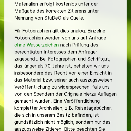
Materialien erfolgt kostenlos unter der
Maßgabe des korrekten Zitierens unter
Nennung von StuDeO als Quelle.
Für Fotographien gilt dies analog. Einzelne
Fotographien werden von uns auf Anfrage
ohne Wasserzeichen
nach Prüfung des
berechtigten Interesses dem Anfrager
zugesandt. Bei Fotographien und Schriftgut,
das jünger als 70 Jahre ist, behalten wir uns
insbesondere das Recht vor, einer Einsicht in
das Material bzw. seiner auch auszugsweisen
Veröffentlichung zu widersprechen, falls uns
von den Spendern der Originale hierzu Auflagen
gemacht wurden. Eine Veröffentlichung
kompletter Archivalien, z.B. Reisetagebücher,
die sich in unserem Besitz befinden, ist
grundsätzlich nicht möglich, sondern nur das
auszugsweise Zitieren. Bitte beachten Sie