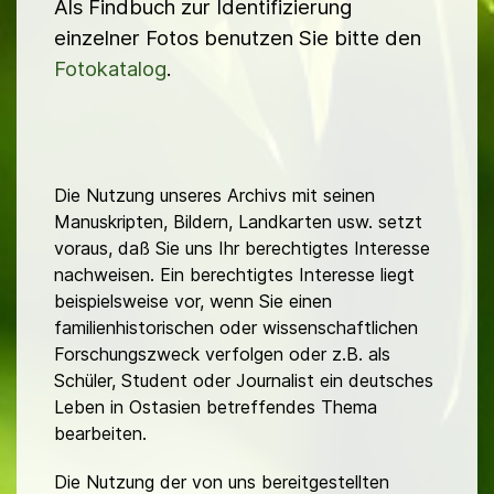
Als Findbuch zur Identifizierung
einzelner Fotos benutzen Sie bitte den
Fotokatalog
.
Die Nutzung unseres Archivs mit seinen
Manuskripten, Bildern, Landkarten usw. setzt
voraus, daß Sie uns Ihr berechtigtes Interesse
nachweisen. Ein berechtigtes Interesse liegt
beispielsweise vor, wenn Sie einen
familienhistorischen oder wissenschaftlichen
Forschungszweck verfolgen oder z.B. als
Schüler, Student oder Journalist ein deutsches
Leben in Ostasien betreffendes Thema
bearbeiten.
Die Nutzung der von uns bereitgestellten