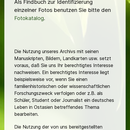
Als Findbuch zur Identifizierung
einzelner Fotos benutzen Sie bitte den
Fotokatalog
.
Die Nutzung unseres Archivs mit seinen
Manuskripten, Bildern, Landkarten usw. setzt
voraus, daß Sie uns Ihr berechtigtes Interesse
nachweisen. Ein berechtigtes Interesse liegt
beispielsweise vor, wenn Sie einen
familienhistorischen oder wissenschaftlichen
Forschungszweck verfolgen oder z.B. als
Schüler, Student oder Journalist ein deutsches
Leben in Ostasien betreffendes Thema
bearbeiten.
Die Nutzung der von uns bereitgestellten