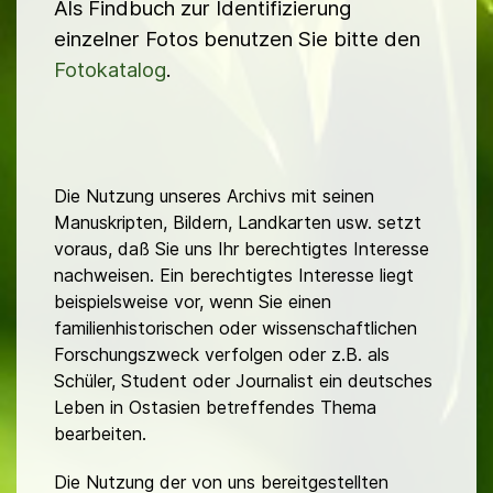
Als Findbuch zur Identifizierung
einzelner Fotos benutzen Sie bitte den
Fotokatalog
.
Die Nutzung unseres Archivs mit seinen
Manuskripten, Bildern, Landkarten usw. setzt
voraus, daß Sie uns Ihr berechtigtes Interesse
nachweisen. Ein berechtigtes Interesse liegt
beispielsweise vor, wenn Sie einen
familienhistorischen oder wissenschaftlichen
Forschungszweck verfolgen oder z.B. als
Schüler, Student oder Journalist ein deutsches
Leben in Ostasien betreffendes Thema
bearbeiten.
Die Nutzung der von uns bereitgestellten