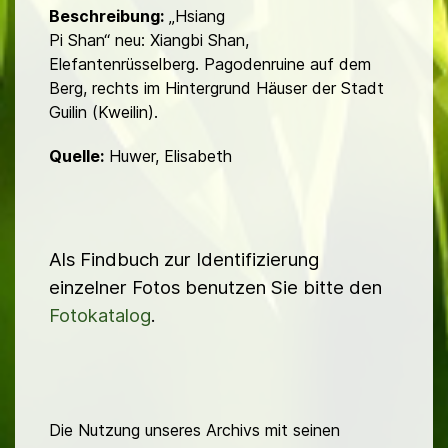
Beschreibung:
„Hsiang
Pi Shan“ neu: Xiangbi Shan,
Elefantenrüsselberg. Pagodenruine auf dem
Berg, rechts im Hintergrund Häuser der Stadt
Guilin (Kweilin).
Quelle:
Huwer, Elisabeth
Als Findbuch zur Identifizierung
einzelner Fotos benutzen Sie bitte den
Fotokatalog
.
Die Nutzung unseres Archivs mit seinen