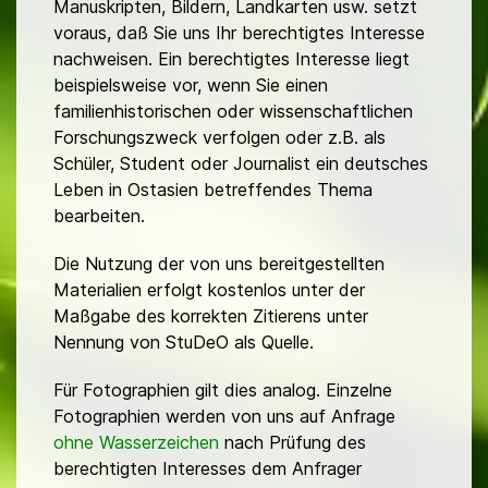
Manuskripten, Bildern, Landkarten usw. setzt
voraus, daß Sie uns Ihr berechtigtes Interesse
nachweisen. Ein berechtigtes Interesse liegt
beispielsweise vor, wenn Sie einen
familienhistorischen oder wissenschaftlichen
Forschungszweck verfolgen oder z.B. als
Schüler, Student oder Journalist ein deutsches
Leben in Ostasien betreffendes Thema
bearbeiten.
Die Nutzung der von uns bereitgestellten
Materialien erfolgt kostenlos unter der
Maßgabe des korrekten Zitierens unter
Nennung von StuDeO als Quelle.
Für Fotographien gilt dies analog. Einzelne
Fotographien werden von uns auf Anfrage
ohne Wasserzeichen
nach Prüfung des
berechtigten Interesses dem Anfrager