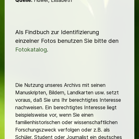
Quelle:
Huwer, Elisabeth
Als Findbuch zur Identifizierung
einzelner Fotos benutzen Sie bitte den
Fotokatalog
.
Die Nutzung unseres Archivs mit seinen
Manuskripten, Bildern, Landkarten usw. setzt
voraus, daß Sie uns Ihr berechtigtes Interesse
nachweisen. Ein berechtigtes Interesse liegt
beispielsweise vor, wenn Sie einen
familienhistorischen oder wissenschaftlichen
Forschungszweck verfolgen oder z.B. als
Schüler, Student oder Journalist ein deutsches