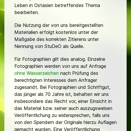
Leben in Ostasien betreffendes Thema
bearbeiten.
Die Nutzung der von uns bereitgestellten
Materialien erfolgt kostenlos unter der
Maßgabe des korrekten Zitierens unter
Nennung von StuDeO als Quelle.
Für Fotographien gilt dies analog. Einzelne
Fotographien werden von uns auf Anfrage
ohne Wasserzeichen
nach Prüfung des
berechtigten Interesses dem Anfrager
zugesandt. Bei Fotographien und Schriftgut,
das jünger als 70 Jahre ist, behalten wir uns
insbesondere das Recht vor, einer Einsicht in
das Material bzw. seiner auch auszugsweisen
Veröffentlichung zu widersprechen, falls uns
von den Spendern der Originale hierzu Auflagen
gemacht wurden. Eine Veröffentlichung