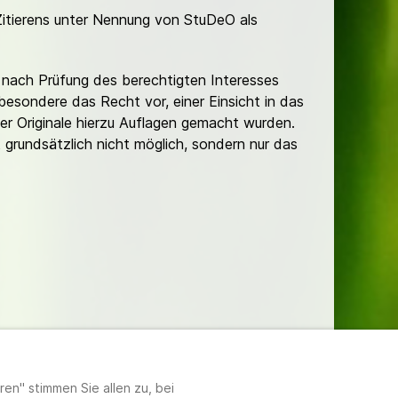
Zitierens unter Nennung von StuDeO als
nach Prüfung des berechtigten Interesses
besondere das Recht vor, einer Einsicht in das
er Originale hierzu Auflagen gemacht wurden.
t grundsätzlich nicht möglich, sondern nur das
lungen
en" stimmen Sie allen zu, bei