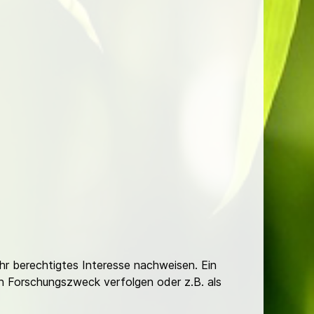
Ihr berechtigtes Interesse nachweisen. Ein
hen Forschungszweck verfolgen oder z.B. als