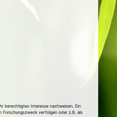
Ihr berechtigtes Interesse nachweisen. Ein
hen Forschungszweck verfolgen oder z.B. als