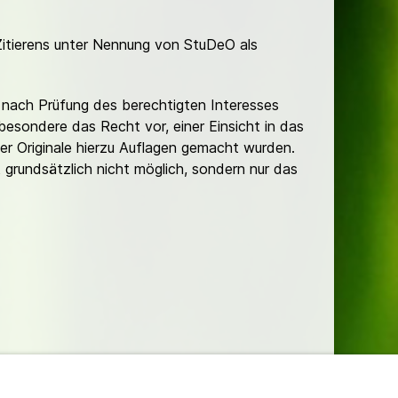
Zitierens unter Nennung von StuDeO als
nach Prüfung des berechtigten Interesses
besondere das Recht vor, einer Einsicht in das
er Originale hierzu Auflagen gemacht wurden.
t grundsätzlich nicht möglich, sondern nur das
lungen