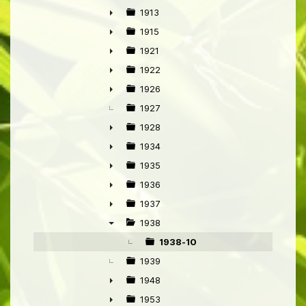
▼
1913
►
1915
►
1921
►
1922
►
1926
►
1927
1928
►
1934
►
1935
►
1936
►
1937
►
1938
▼
1938-10
1939
1948
►
1953