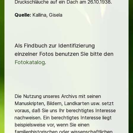
Druckschläuche auf ein Dach am 26.10.1938.
Quelle:
Kallina, Gisela
Als Findbuch zur Identifizierung
einzelner Fotos benutzen Sie bitte den
Fotokatalog
.
Die Nutzung unseres Archivs mit seinen
Manuskripten, Bildern, Landkarten usw. setzt
voraus, daß Sie uns Ihr berechtigtes Interesse
nachweisen. Ein berechtigtes Interesse liegt
beispielsweise vor, wenn Sie einen
familienhistorischen oder wissenschaftlichen