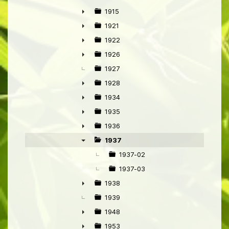
►
1915
►
1921
►
1922
►
1926
►
1927
1928
►
1934
►
1935
►
1936
►
1937
▼
1937-02
1937-03
1938
►
1939
1948
►
1953