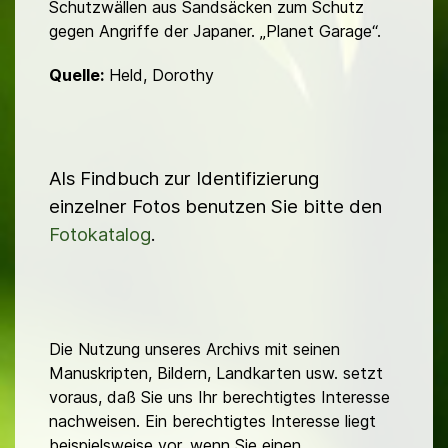
Schutzwällen aus Sandsäcken zum Schutz
gegen Angriffe der Japaner. „Planet Garage“.
Quelle:
Held, Dorothy
Als Findbuch zur Identifizierung
einzelner Fotos benutzen Sie bitte den
Fotokatalog
.
Die Nutzung unseres Archivs mit seinen
Manuskripten, Bildern, Landkarten usw. setzt
voraus, daß Sie uns Ihr berechtigtes Interesse
nachweisen. Ein berechtigtes Interesse liegt
beispielsweise vor, wenn Sie einen