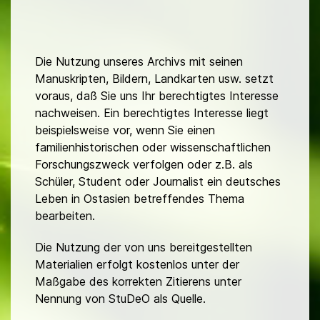
Die Nutzung unseres Archivs mit seinen
Manuskripten, Bildern, Landkarten usw. setzt
voraus, daß Sie uns Ihr berechtigtes Interesse
nachweisen. Ein berechtigtes Interesse liegt
beispielsweise vor, wenn Sie einen
familienhistorischen oder wissenschaftlichen
Forschungszweck verfolgen oder z.B. als
Schüler, Student oder Journalist ein deutsches
Leben in Ostasien betreffendes Thema
bearbeiten.
Die Nutzung der von uns bereitgestellten
Materialien erfolgt kostenlos unter der
Maßgabe des korrekten Zitierens unter
Nennung von StuDeO als Quelle.