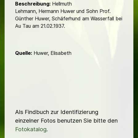
Beschreibung:
Hellmuth
Lehmann, Hermann Huwer und Sohn Prof.
Günther Huwer, Schäferhund am Wasserfall bei
Au Tau am 21.02.1937.
Quelle:
Huwer, Elisabeth
Als Findbuch zur Identifizierung
einzelner Fotos benutzen Sie bitte den
Fotokatalog
.