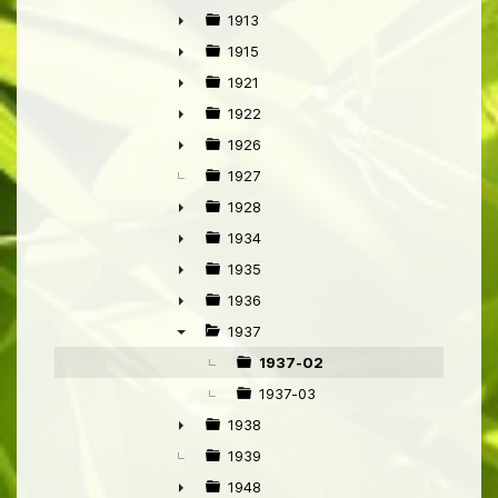
▼
1913
►
1915
►
1921
►
1922
►
1926
►
1927
1928
►
1934
►
1935
►
1936
►
1937
▼
1937-02
1937-03
1938
►
1939
1948