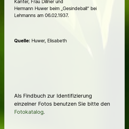
Kanter, Frau Dillner und
Hermann Huwer beim „Gesindeball“ bei
Lehmanns am 06.02.1937.
Quelle:
Huwer, Elisabeth
Als Findbuch zur Identifizierung
einzelner Fotos benutzen Sie bitte den
Fotokatalog
.