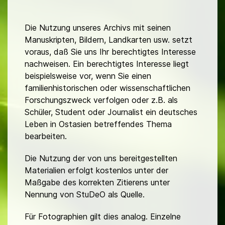
Die Nutzung unseres Archivs mit seinen
Manuskripten, Bildern, Landkarten usw. setzt
voraus, daß Sie uns Ihr berechtigtes Interesse
nachweisen. Ein berechtigtes Interesse liegt
beispielsweise vor, wenn Sie einen
familienhistorischen oder wissenschaftlichen
Forschungszweck verfolgen oder z.B. als
Schüler, Student oder Journalist ein deutsches
Leben in Ostasien betreffendes Thema
bearbeiten.
Die Nutzung der von uns bereitgestellten
Materialien erfolgt kostenlos unter der
Maßgabe des korrekten Zitierens unter
Nennung von StuDeO als Quelle.
Für Fotographien gilt dies analog. Einzelne