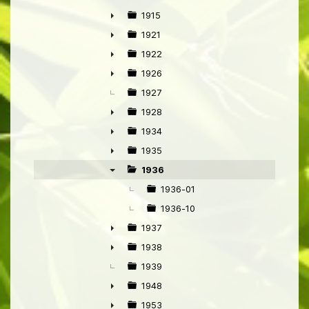
►
1915
►
1921
►
1922
►
1926
►
1927
1928
►
1934
►
1935
►
1936
▼
1936-01
1936-10
1937
►
1938
►
1939
1948
►
1953