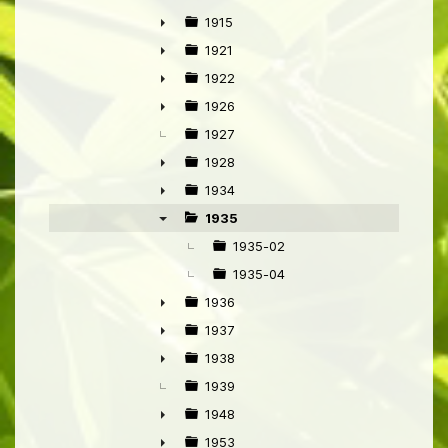
►
1915
►
1921
►
1922
►
1926
►
1927
1928
►
1934
►
1935
▼
1935-02
1935-04
1936
►
1937
►
1938
►
1939
1948
►
1953