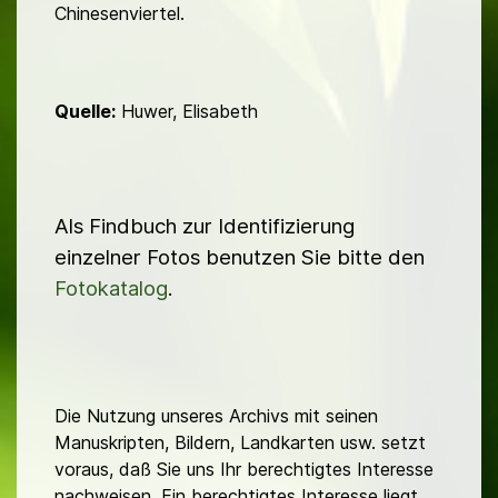
Chinesenviertel.
Quelle:
Huwer, Elisabeth
Als Findbuch zur Identifizierung
einzelner Fotos benutzen Sie bitte den
Fotokatalog
.
Die Nutzung unseres Archivs mit seinen
Manuskripten, Bildern, Landkarten usw. setzt
voraus, daß Sie uns Ihr berechtigtes Interesse
nachweisen. Ein berechtigtes Interesse liegt