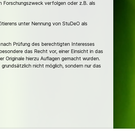
hen Forschungszweck verfolgen oder z.B. als
Zitierens unter Nennung von StuDeO als
nach Prüfung des berechtigten Interesses
besondere das Recht vor, einer Einsicht in das
er Originale hierzu Auflagen gemacht wurden.
t grundsätzlich nicht möglich, sondern nur das