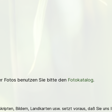
ner Fotos benutzen Sie bitte den
Fotokatalog
.
ripten, Bildern, Landkarten usw. setzt voraus, daß Sie uns 