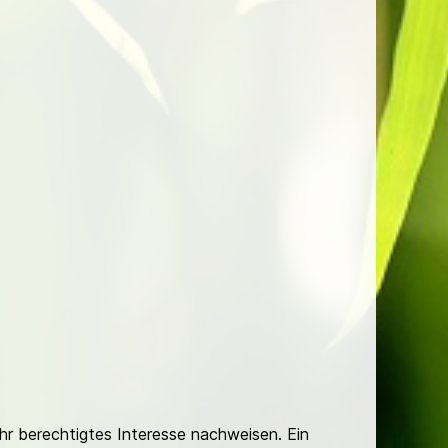
Ihr berechtigtes Interesse nachweisen. Ein