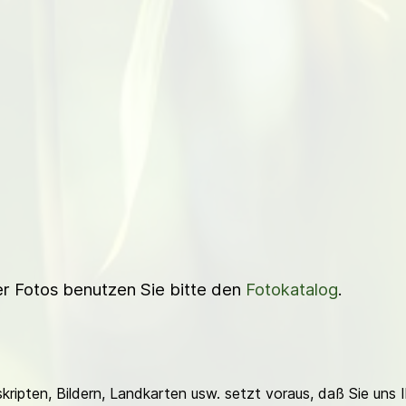
ner Fotos benutzen Sie bitte den
Fotokatalog
.
ripten, Bildern, Landkarten usw. setzt voraus, daß Sie uns 