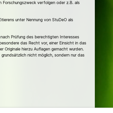
hen Forschungszweck verfolgen oder z.B. als
Zitierens unter Nennung von StuDeO als
nach Prüfung des berechtigten Interesses
besondere das Recht vor, einer Einsicht in das
er Originale hierzu Auflagen gemacht wurden.
t grundsätzlich nicht möglich, sondern nur das