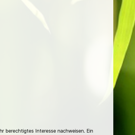
Ihr berechtigtes Interesse nachweisen. Ein