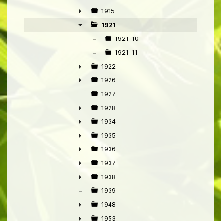
►
1915
►
1921
▼
1921-10
1921-11
1922
►
1926
►
1927
1928
►
1934
►
1935
►
1936
►
1937
►
1938
►
1939
1948
►
1953