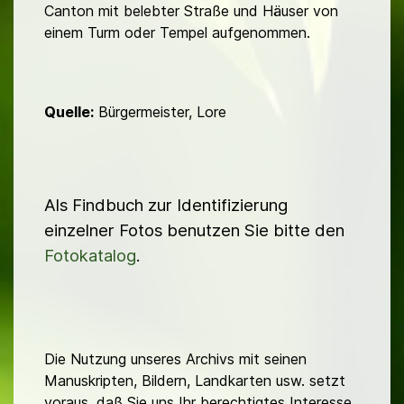
Canton mit belebter Straße und Häuser von
einem Turm oder Tempel aufgenommen.
Quelle:
Bürgermeister, Lore
Als Findbuch zur Identifizierung
einzelner Fotos benutzen Sie bitte den
Fotokatalog
.
Die Nutzung unseres Archivs mit seinen
Manuskripten, Bildern, Landkarten usw. setzt
voraus, daß Sie uns Ihr berechtigtes Interesse