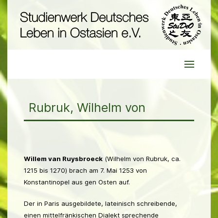
Rubruk, Wilhelm von
Willem van Ruysbroeck
(Wilhelm von Rubruk, ca.
1215 bis 1270) brach am 7. Mai 1253 von
Konstantinopel aus gen Osten auf.
Der in Paris ausgebildete, lateinisch schreibende,
einen mittelfränkischen Dialekt sprechende